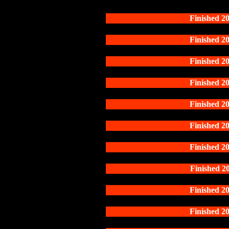
Finishe
Finishe
Finishe
Finishe
Finishe
Finishe
Finishe
Finishe
Finishe
Finishe