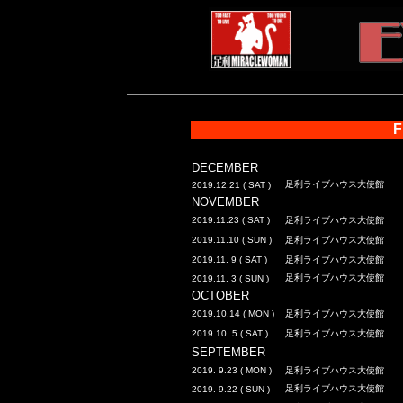
F
DECEMBER
足利ライブハウス大使館
2019.12.21 ( SAT )
NOVEMBER
2019.11.23 ( SAT )
足利ライブハウス大使館
2019.11.10 ( SUN )
足利ライブハウス大使館
2019.11. 9 ( SAT )
足利ライブハウス大使館
足利ライブハウス大使館
2019.11. 3 ( SUN )
OCTOBER
2019.10.14 ( MON )
足利ライブハウス大使館
2019.10. 5 ( SAT )
足利ライブハウス大使館
SEPTEMBER
2019. 9.23 ( MON )
足利ライブハウス大使館
足利ライブハウス大使館
2019. 9.22 ( SUN )