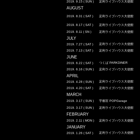
2019. 9.15 ( SUN )
足利ライブハウス大使館
AUGUST
2019. 8.31 ( SAT )
足利ライブハウス大使館
2019. 8.17 ( SAT )
足利ライブハウス大使館
2019. 8.11 ( SN )
足利ライブハウス大使館
JULY
足利ライブハウス大使館
2019. 7.27 ( SAT )
2019. 7.13 ( SAT )
足利ライブハウス大使館
JUNE
つくば PARKDINER
2019. 6.22 ( SAT )
2019. 6.16 ( SUN )
足利ライブハウス大使館
APRIL
足利ライブハウス大使館
2019. 4.28 ( SUN )
2019. 4.20 ( SAT )
足利ライブハウス大使館
MARCH
2019. 3.17 ( SUN )
宇都宮 POPGarage
2019. 3.17 ( SUN )
足利ライブハウス大使館
FEBRUARY
2019. 2.11 ( MON )
足利ライブハウス大使館
JANUARY
足利ライブハウス大使館
2019. 1.26 ( SAT )